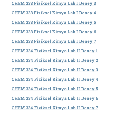
CHEM 333 Fiziksel Kimya Lab I Deney 3
CHEM 333 Fiziksel Kimya Lab I Deney 4
CHEM 333 Fiziksel Kimya Lab I Deney 5
CHEM 333 Fiziksel Kimya Lab I Deney 6
CHEM 333 Fiziksel Kimya Lab I Deney 7
CHEM 334 Fiziksel Kimya Lab II Deney 1
CHEM 334 Fiziksel Kimya Lab II Deney 2
CHEM 334 Fiziksel Kimya Lab II Deney 3
CHEM 334 Fiziksel Kimya Lab II Deney 4
CHEM 334 Fiziksel Kimya Lab II Deney 5
CHEM 334 Fiziksel Kimya Lab II Deney 6
CHEM 334 Fiziksel Kimya Lab II Deney 7