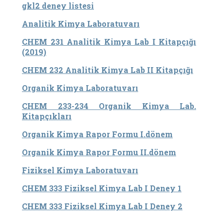
gkl2 deney listesi
Analitik Kimya Laboratuvarı
CHEM 231 Analitik Kimya Lab I Kitapçığı
(2019)
CHEM 232 Analitik Kimya Lab II Kitapçığı
Organik Kimya Laboratuvarı
CHEM 233-234 Organik Kimya Lab.
Kitapçıkları
Organik Kimya Rapor Formu I.dönem
Organik Kimya Rapor Formu II.dönem
Fiziksel Kimya Laboratuvarı
CHEM 333 Fiziksel Kimya Lab I Deney 1
CHEM 333 Fiziksel Kimya Lab I Deney 2